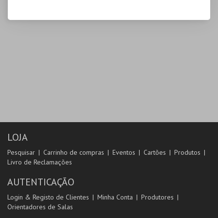
LOJA
Pesquisar
Carrinho de compras
Eventos
Cartões
Produtos
Livro de Reclamações
AUTENTICAÇÃO
Login & Registo de Clientes
Minha Conta
Produtores
Orientadores de Salas