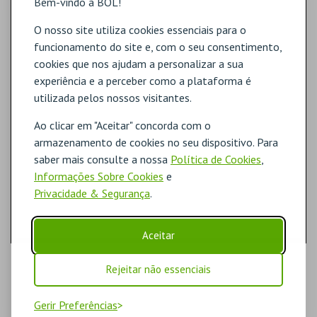
Bem-vindo à BOL!
O nosso site utiliza cookies essenciais para o
funcionamento do site e, com o seu consentimento,
cookies que nos ajudam a personalizar a sua
experiência e a perceber como a plataforma é
utilizada pelos nossos visitantes.
Ao clicar em "Aceitar" concorda com o
armazenamento de cookies no seu dispositivo. Para
saber mais consulte a nossa
Política de Cookies
,
Informações Sobre Cookies
e
Privacidade & Segurança
.
Aceitar
Rejeitar não essenciais
Gerir Preferências